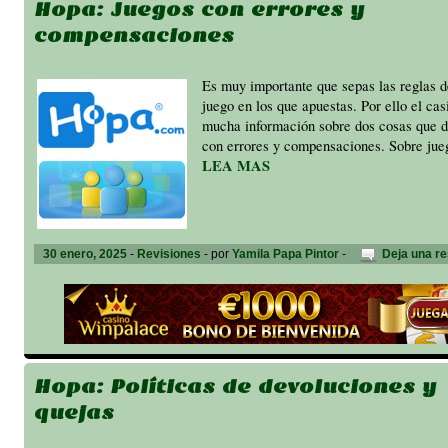
Hopa: Juegos con errores y
compensaciones
Es muy importante que sepas las reglas de
juego en los que apuestas. Por ello el ca
mucha información sobre dos cosas que d
con errores y compensaciones. Sobre jue
LEA MAS
30 enero, 2025
-
Revisiones
- por
Yamila Papa Pintor
-
Deja una r
Hopa: Políticas de devoluciones y
quejas