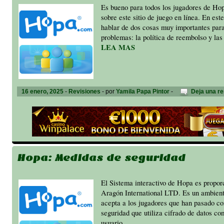
Es bueno para todos los jugadores de Ho
sobre este sitio de juego en línea. En est
hablar de dos cosas muy importantes para
problemas: la política de reembolso y la
LEA MAS
16 enero, 2025
-
Revisiones
- por
Yamila Papa Pintor
-
Deja una r
Hopa: Medidas de seguridad
El Sistema interactivo de Hopa es propor
Aragón International LTD. Es un ambient
acepta a los jugadores que han pasado con
seguridad que utiliza cifrado de datos c
usuario …