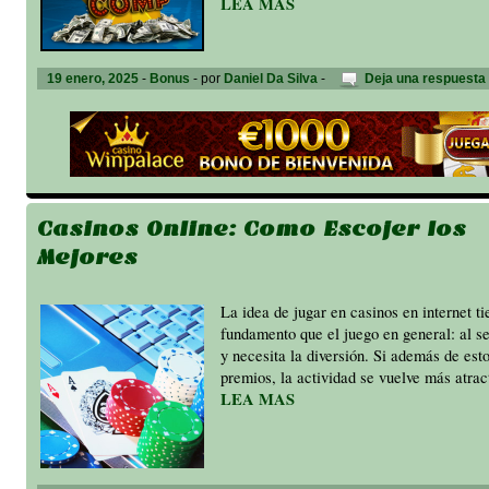
LEA MAS
19 enero, 2025
-
Bonus
- por
Daniel Da Silva
-
Deja una respuesta
Casinos Online: Como Escojer los
Mejores
La idea de jugar en casinos en internet t
fundamento que el juego en general: al s
y necesita la diversión. Si además de est
premios, la actividad se vuelve más atra
LEA MAS