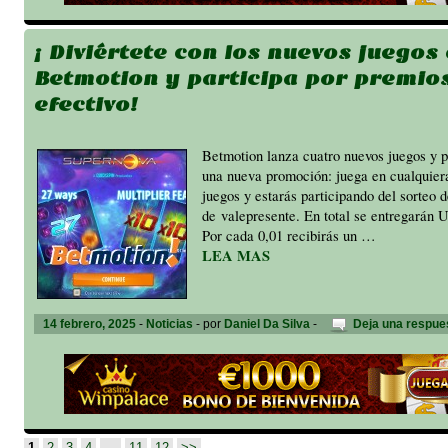
¡ Diviértete con los nuevos juegos
Betmotion y participa por premio
efectivo!
Betmotion lanza cuatro nuevos juegos y p
una nueva promoción: juega en cualquier
juegos y estarás participando del sorteo d
de valepresente. En total se entregarán 
Por cada 0,01 recibirás un …
LEA MAS
14 febrero, 2025
-
Noticias
- por
Daniel Da Silva
-
Deja una respue
Navegador de artículos
1
2
3
4
…
11
12
>>