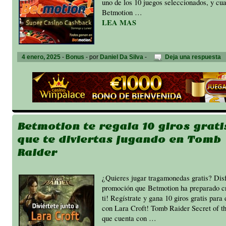
uno de los 10 juegos seleccionados, y cu
Betmotion …
LEA MAS
4 enero, 2025
-
Bonus
- por
Daniel Da Silva
-
Deja una respuesta
Betmotion te regala 10 giros grati
que te diviertas jugando en Tomb
Raider
¿Quieres jugar tragamonedas gratis? Disf
promoción que Betmotion ha preparado c
ti! Regístrate y gana 10 giros gratis para 
con Lara Croft! Tomb Raider Secret of th
que cuenta con …