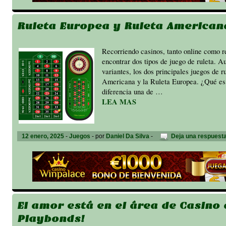
Ruleta Europea y Ruleta American
Recorriendo casinos, tanto online como r
encontrar dos tipos de juego de ruleta. A
variantes, los dos principales juegos de r
Americana y la Ruleta Europea. ¿Qué es 
diferencia una de …
LEA MAS
12 enero, 2025
-
Juegos
- por
Daniel Da Silva
-
Deja una respuest
El amor está en el área de Casino 
Playbonds!