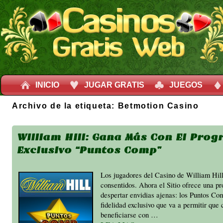
Ir al contenido principal
Ir al contenido secundario
INICIO
JUGAR GRATIS
JUEGOS
Archivo de la etiqueta:
Betmotion Casino
William Hill: Gana Más Con El Pro
Exclusivo “Puntos Comp”
Los jugadores del Casino de William Hill
consentidos. Ahora el Sitio ofrece una p
despertar envidias ajenas: los Puntos C
fidelidad exclusivo que va a permitir que
beneficiarse con …