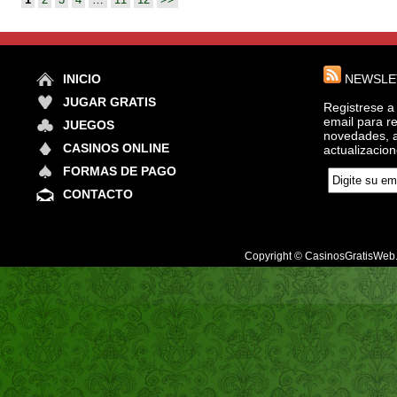
INICIO
NEWSLE
JUGAR GRATIS
Registrese a
email para re
JUEGOS
novedades, a
CASINOS ONLINE
actualizacion
FORMAS DE PAGO
CONTACTO
Copyright © CasinosGratisWeb.com 202