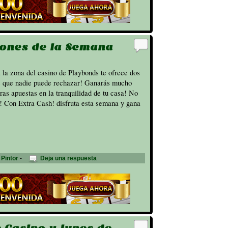
ones de la Semana
la zona del casino de Playbonds te ofrece dos
 que nadie puede rechazar! Ganarás mucho
ras apuestas en la tranquilidad de tu casa! No
s! Con Extra Cash! disfruta esta semana y gana
 Pintor
-
Deja una respuesta