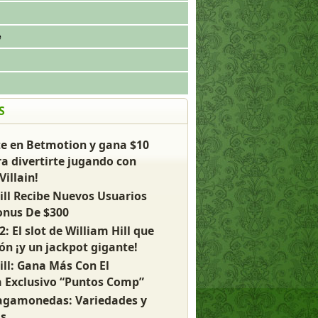
e
S
te en Betmotion y gana $10
ra divertirte jugando con
Villain!
ill Recibe Nuevos Usuarios
onus De $300
: El slot de William Hill que
ión ¡y un jackpot gigante!
ill: Gana Más Con El
 Exclusivo “Puntos Comp”
ragamonedas: Variedades y
as