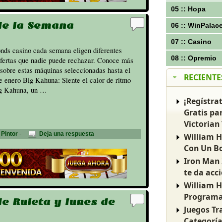
05 :: Hopa
de la Semana
06 :: WinPalac
07 :: Casino
nds casino cada semana eligen diferentes
08 :: Opremio
ofertas que nadie puede rechazar. Conoce más
sobre estas máquinas seleccionadas hasta el
RECIENTE
 enero Big Kahuna: Siente el calor de ritmo
Big Kahuna, un …
¡Regístra
Gratis pa
Victorian 
 Pintor
-
Deja una respuesta
William H
Con Un B
Iron Man 2
te da acc
William H
Programa
e Ruleta y lunes de
Juegos T
Categorí