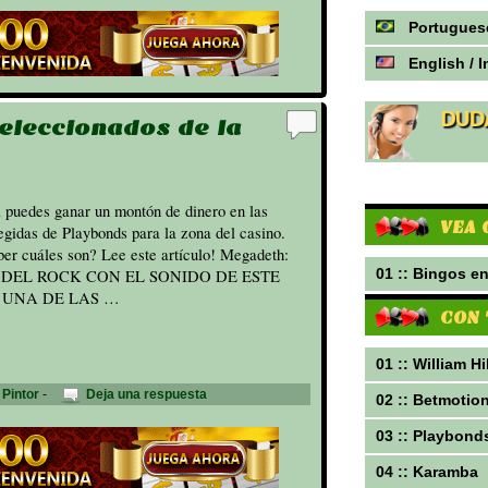
Portuguese
English / I
eleccionados de la
 puedes ganar un montón de dinero en las
VEA 
gidas de Playbonds para la zona del casino.
er cuáles son? Lee este artículo! Megadeth:
01 :: Bingos en
 DEL ROCK CON EL SONIDO DE ESTE
 UNA DE LAS …
CON 
01 :: William Hil
 Pintor
-
Deja una respuesta
02 :: Betmotio
03 :: Playbond
04 :: Karamba