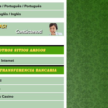
 / Português / Portugués
nglês / Inglés
OTROS SITIOS AMIGOS
 Internet
TRANSFERENCIA BANCARIA
l
n
s Casino