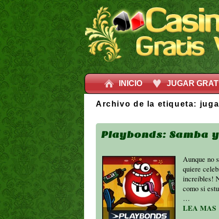
Ir al contenido principal
Ir al contenido secundario
INICIO
JUGAR GRAT
Archivo de la etiqueta:
juga
Playbonds: Samba y
Aunque no se
quiere celeb
increíbles! 
como si est
…
LEA MAS