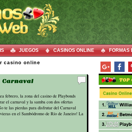
IS
JUEGOS
CASINOS ONLINE
FORMAS 
r casino online
TOP 
 Carnaval
a febrero, la zona del casino de Playbonds
rar el carnaval y la samba con dos ofertas
No te las pierdas para disfrutar del Carnaval
uvieras en el Sambódromo de Río de Janeiro! La