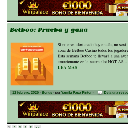
Betboo: Prueba y gana
Si no eres afortunado hoy en día, no será
zona de Betboo Casino todos los jugador
Esta semana Betboo te llevará a una ave
emocionante en la nueva slot HOT AS 
LEA MAS
12 febrero, 2025
-
Bonus
- por
Yamila Papa Pintor
-
Deja una resp
Navegador de artículos
1
2
3
4
5
>>