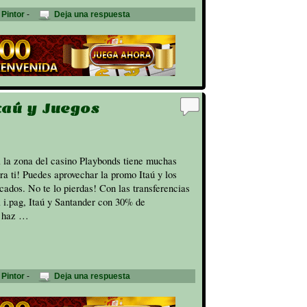
 Pintor
-
Deja una respuesta
taú y Juegos
 la zona del casino Playbonds tiene muchas
ra ti! Puedes aprovechar la promo Itaú y los
cados. No te lo pierdas! Con las transferencias
a i.pag, Itaú y Santander con 30% de
n haz …
 Pintor
-
Deja una respuesta