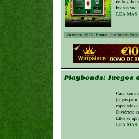
de la vida m
buenas vac
LEA MAS
24 enero, 2025
-
Bonus
- por
Yamila Papa
Playbonds: Juegos 
Cada semana 
juegos para
especiales 
Diviértete e
Ellos se api
LEA MAS