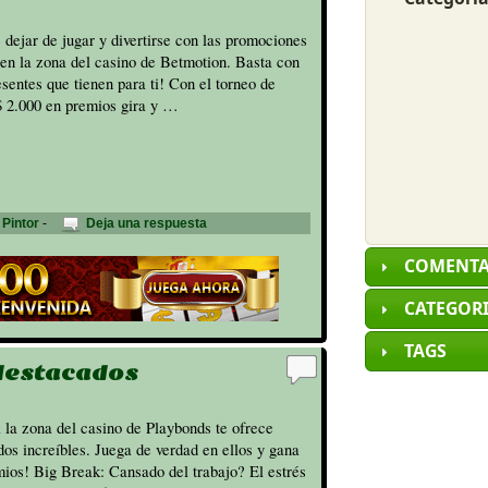
dejar de jugar y divertirse con las promociones
en la zona del casino de Betmotion. Basta con
esentes que tienen para ti! Con el torneo de
$ 2.000 en premios gira y …
 Pintor
-
Deja una respuesta
COMENTA
CATEGOR
TAGS
destacados
la zona del casino de Playbonds te ofrece
dos increíbles. Juega de verdad en ellos y gana
ios! Big Break: Cansado del trabajo? El estrés