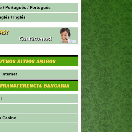
 / Português / Portugués
nglês / Inglés
OTROS SITIOS AMIGOS
 Internet
TRANSFERENCIA BANCARIA
l
n
s Casino