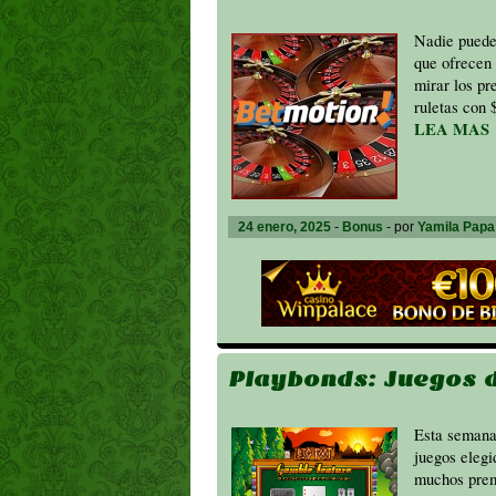
Nadie puede 
que ofrecen 
mirar los pr
ruletas con 
LEA MAS
24 enero, 2025
-
Bonus
- por
Yamila Papa
Playbonds: Juegos 
Esta semana 
juegos elegi
muchos prem