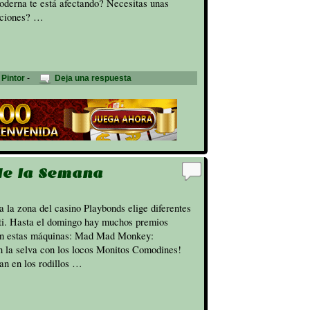
oderna te está afectando? Necesitas unas
aciones? …
 Pintor
-
Deja una respuesta
de la Semana
la zona del casino Playbonds elige diferentes
 ti. Hasta el domingo hay muchos premios
en estas máquinas: Mad Mad Monkey:
n la selva con los locos Monitos Comodines!
lan en los rodillos …