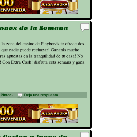
ones de la Semana
la zona del casino de Playbonds te ofrece dos
 que nadie puede rechazar! Ganarás mucho
ras apuestas en la tranquilidad de tu casa! No
s! Con Extra Cash! disfruta esta semana y gana
 Pintor
-
Deja una respuesta