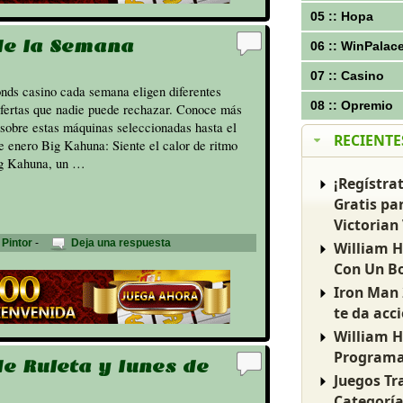
05 :: Hopa
de la Semana
06 :: WinPalac
07 :: Casino
nds casino cada semana eligen diferentes
08 :: Opremio
ofertas que nadie puede rechazar. Conoce más
sobre estas máquinas seleccionadas hasta el
RECIENTE
 enero Big Kahuna: Siente el calor de ritmo
Big Kahuna, un …
¡Regístra
Gratis pa
Victorian 
 Pintor
-
Deja una respuesta
William H
Con Un B
Iron Man 2
te da acc
William H
Programa
e Ruleta y lunes de
Juegos T
Categorí