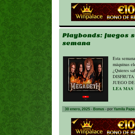
Playbonds: juegos s
semana
Esta semana
máquinas ele
¿Quieres sab
DISFRUTA
JUEGO DE
LEA MAS
30 enero, 2025
-
Bonus
- por
Yamila Papa