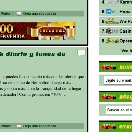
 Pintor
-
Deja una respuesta
Vea l
 diario y lunes de
BONU
 te puedes llevar mucho más con las ofertas que
 área de casino de Betmotion! Juega más,
ás y obtén más… en la tranquilidad de tu hogar
 ordenador! Con la promoción “40% …
BÚSQ
 Pintor
-
Deja una respuesta
OTRO