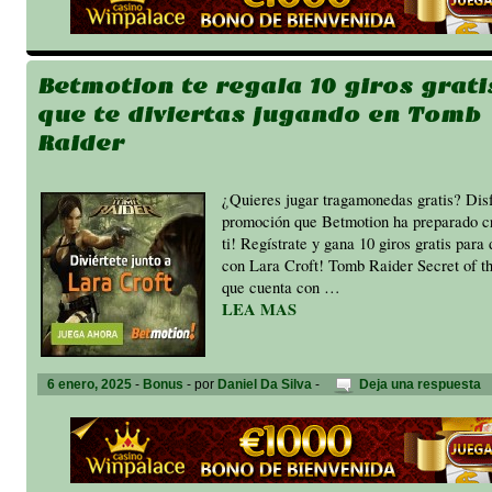
Betmotion te regala 10 giros grati
que te diviertas jugando en Tomb
Raider
¿Quieres jugar tragamonedas gratis? Disf
promoción que Betmotion ha preparado c
ti! Regístrate y gana 10 giros gratis para 
con Lara Croft! Tomb Raider Secret of th
que cuenta con …
LEA MAS
6 enero, 2025
-
Bonus
- por
Daniel Da Silva
-
Deja una respuesta