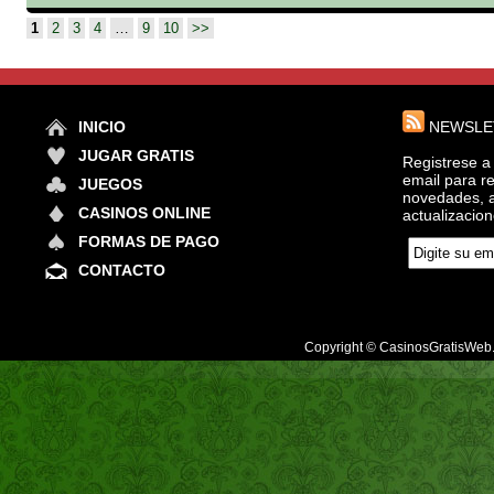
Navegador de artículos
1
2
3
4
…
9
10
>>
INICIO
NEWSLE
JUGAR GRATIS
Registrese a
email para re
JUEGOS
novedades, a
CASINOS ONLINE
actualizacion
FORMAS DE PAGO
CONTACTO
Copyright © CasinosGratisWeb.com 202