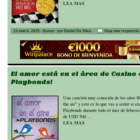
LEA MAS
23 enero, 2025
-
Bonus
- por
Daniel Da Silva
-
Deja una respuesta
El amor está en el área de Casino 
Playbonds!
Una canción muy conocida de los años 80
the air" y esto es lo que vas a sentir si e
Playbonds durante todo el mes de febrero
de USD 500 …
LEA MAS