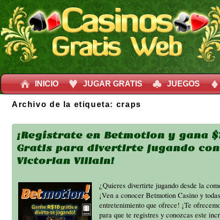
Ir al contenido principal
Ir al contenido secundario
INICIO
JUGAR GRATIS
JUEGOS
Archivo de la etiqueta:
craps
¡Regístrate en Betmotion y gana $
Gratis para divertirte jugando con
Victorian Villain!
¿Quieres divertirte jugando desde la com
¡Ven a conocer Betmotion Casino y todas
entretenimiento que ofrece! ¡Te ofrecem
para que te registres y conozcas este incr