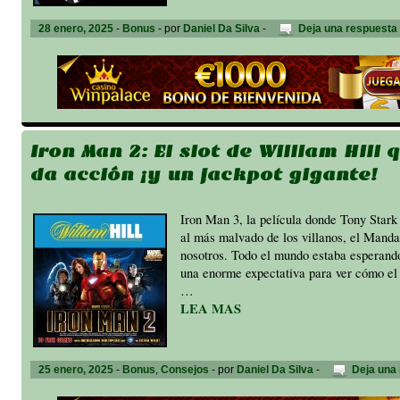
28 enero, 2025
-
Bonus
- por
Daniel Da Silva
-
Deja una respuesta
Iron Man 2: El slot de William Hill 
da acción ¡y un jackpot gigante!
Iron Man 3, la película donde Tony Stark
al más malvado de los villanos, el Mandar
nosotros. Todo el mundo estaba esperando
una enorme expectativa para ver cómo el
…
LEA MAS
25 enero, 2025
-
Bonus
,
Consejos
- por
Daniel Da Silva
-
Deja una