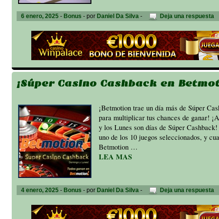
6 enero, 2025
-
Bonus
- por
Daniel Da Silva
-
Deja una respuesta
¡Súper Casino Cashback en Betmot
¡Betmotion trae un día más de Súper Ca
para multiplicar tus chances de ganar! 
y los Lunes son días de Súper Cashback!
uno de los 10 juegos seleccionados, y cu
Betmotion …
LEA MAS
4 enero, 2025
-
Bonus
- por
Daniel Da Silva
-
Deja una respuesta