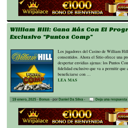
William Hill: Gana Más Con El Pro
Exclusivo “Puntos Comp”
Los jugadores del Casino de William Hill
consentidos. Ahora el Sitio ofrece una p
despertar envidias ajenas: los Puntos C
fidelidad exclusivo que va a permitir que
beneficiarse con …
LEA MAS
19 enero, 2025
-
Bonus
- por
Daniel Da Silva
-
Deja una respuesta