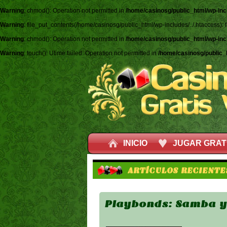
Warning
: chmod(): Operation not permitted in
/home/casinosg/public_html/wp-in
Warning
: file_put_contents(/home/casinosg/public_html/wp-includes/../.htaccess):
Warning
: chmod(): Operation not permitted in
/home/casinosg/public_html/wp-in
Warning
: touch(): Utime failed: Operation not permitted in
/home/casinosg/public_
Ir al contenido principal
Ir al contenido secundario
INICIO
JUGAR GRAT
ARTÍCULOS RECIENTE
Playbonds: Samba y