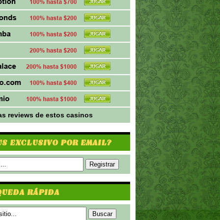
as reviews de estos casinos
S EXCLUSIVO POR EMAIL?
UEDA RÁPIDA