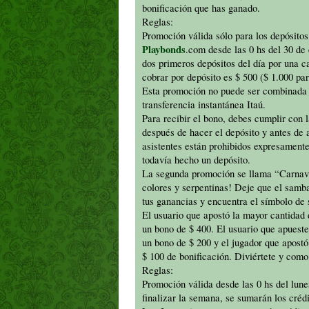
bonificación que has ganado.
Reglas:
Promoción válida sólo para los depósitos
Playbonds
.com desde las 0 hs del 30 de 
dos primeros depósitos del día por una 
cobrar por depósito es $ 500 ($ 1.000 par
Esta promoción no puede ser combinada
transferencia instantánea Itaú.
Para recibir el bono, debes cumplir con la
después de hacer el depósito y antes de 
asistentes están prohibidos expresamente 
todavía hecho un depósito.
La segunda promoción se llama “Carnaval”
colores y serpentinas! Deje que el sam
tus ganancias y encuentra el símbolo de 
El usuario que apostó la mayor cantidad 
un bono de $ 400. El usuario que apuest
un bono de $ 200 y el jugador que apostó
$ 100 de bonificación. Diviértete y com
Reglas:
Promoción válida desde las 0 hs del lune
finalizar la semana, se sumarán los créd