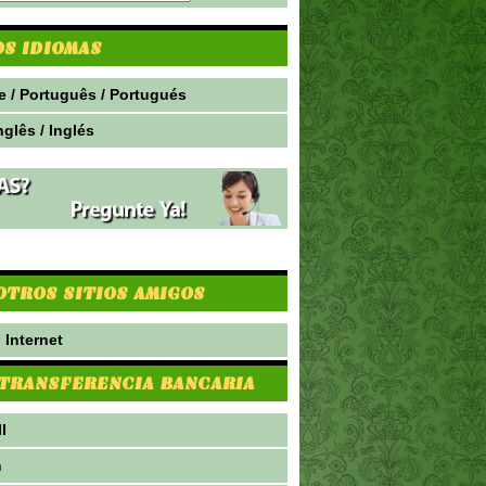
S IDIOMAS
 / Português / Portugués
nglês / Inglés
OTROS SITIOS AMIGOS
 Internet
TRANSFERENCIA BANCARIA
l
n