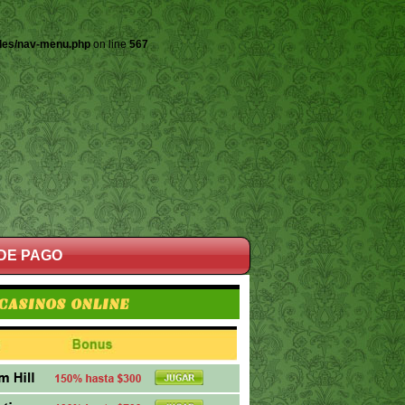
udes/nav-menu.php
on line
567
DE PAGO
CASINOS ONLINE