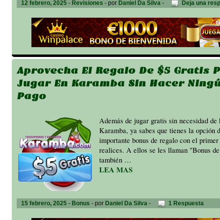
12 febrero, 2025
-
Revisiones
- por
Daniel Da Silva
-
Deja una res
Aprovecha El Regalo De $5 Gratis 
Jugar En Karamba Sin Hacer Ning
Pago
Además de jugar gratis sin necesidad de
Karamba, ya sabes que tienes la opción d
importante bonus de regalo con el primer
realices. A ellos se les llaman "Bonus de
también …
LEA MAS
15 febrero, 2025
-
Bonus
- por
Daniel Da Silva
-
1
Respuesta