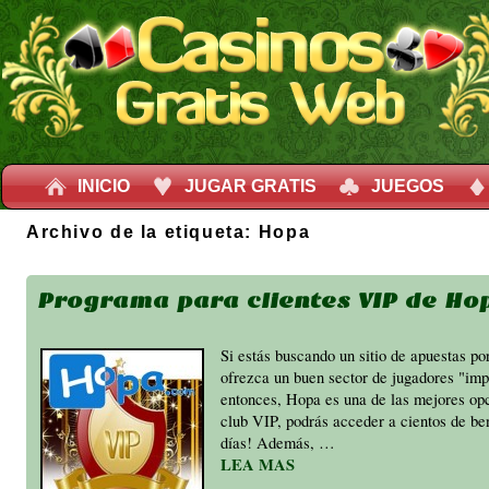
Ir al contenido principal
Ir al contenido secundario
INICIO
JUGAR GRATIS
JUEGOS
Archivo de la etiqueta:
Hopa
Programa para clientes VIP de Ho
Si estás buscando un sitio de apuestas por
ofrezca un buen sector de jugadores "imp
entonces, Hopa es una de las mejores opc
club VIP, podrás acceder a cientos de ben
días! Además, …
LEA MAS