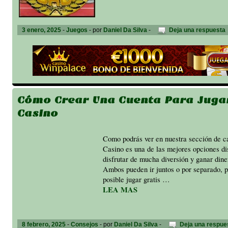
3 enero, 2025
-
Juegos
- por
Daniel Da Silva
-
Deja una respuesta
Cómo Crear Una Cuenta Para Juga
Casino
Como podrás ver en nuestra sección de ca
Casino es una de las mejores opciones di
disfrutar de mucha diversión y ganar dine
Ambos pueden ir juntos o por separado, p
posible jugar gratis …
LEA MAS
8 febrero, 2025
-
Consejos
- por
Daniel Da Silva
-
Deja una respue