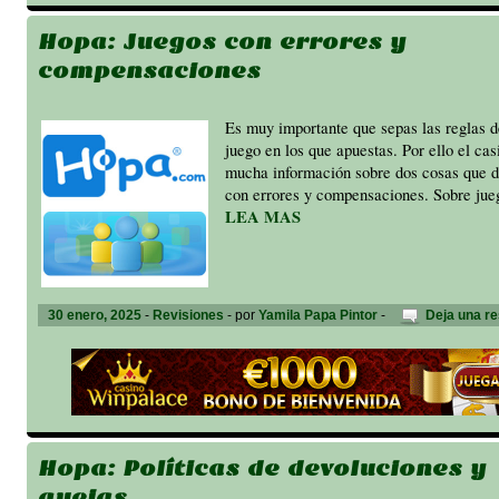
Hopa: Juegos con errores y
compensaciones
Es muy importante que sepas las reglas de
juego en los que apuestas. Por ello el ca
mucha información sobre dos cosas que d
con errores y compensaciones. Sobre jue
LEA MAS
30 enero, 2025
-
Revisiones
- por
Yamila Papa Pintor
-
Deja una r
Hopa: Políticas de devoluciones y
quejas