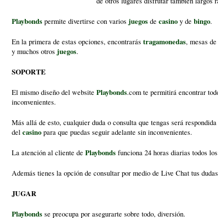
de otros lugares disfrutar también largos r
Playbonds
juegos
casino
bingo
permite divertirse con varios
de
y de
.
tragamonedas
En la primera de estas opciones, encontrarás
, mesas de
juegos
y muchos otros
.
SOPORTE
Playbonds
El mismo diseño del website
.com te permitirá encontrar tod
inconvenientes.
Más allá de esto, cualquier duda o consulta que tengas será respondida
casino
del
para que puedas seguir adelante sin inconvenientes.
Playbonds
La atención al cliente de
funciona 24 horas diarias todos los
Además tienes la opción de consultar por medio de Live Chat tus dudas
JUGAR
Playbonds
se preocupa por asegurarte sobre todo, diversión.