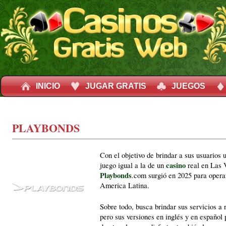
Ir al contenido principal
Ir al contenido secundario
INICIO
JUGAR GRATIS
JUEGOS
PLAYBONDS
Con el objetivo de brindar a sus usuarios 
casino
juego igual a la de un
real en Las 
Playbonds
.com surgió en 2025 para opera
America Latina.
Sobre todo, busca brindar sus servicios a 
pero sus versiones en inglés y en español