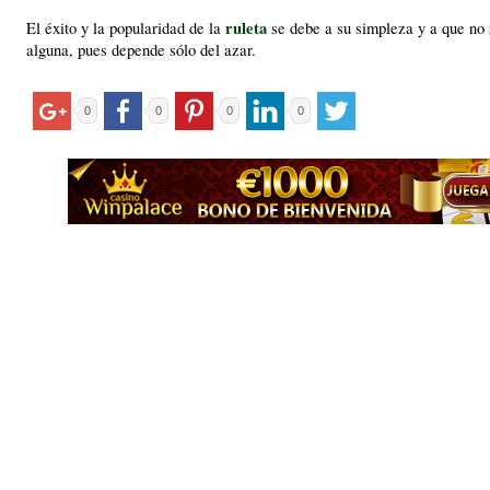
ruleta
El éxito y la popularidad de la
se debe a su simpleza y a que no 
alguna, pues depende sólo del azar.
0
0
0
0