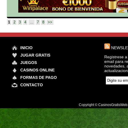
Navegador de artículos
1
2
3
4
…
7
8
>>
INICIO
NEWSLE
JUGAR GRATIS
Registrese a
email para re
JUEGOS
novedades, a
CASINOS ONLINE
actualizacion
FORMAS DE PAGO
CONTACTO
Copyright © CasinosGratisWeb.com 202