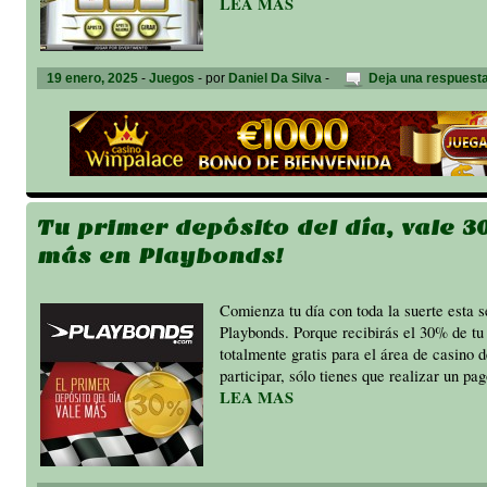
LEA MAS
19 enero, 2025
-
Juegos
- por
Daniel Da Silva
-
Deja una respuest
Tu primer depósito del día, vale 3
más en Playbonds!
Comienza tu día con toda la suerte esta 
Playbonds. Porque recibirás el 30% de tu
totalmente gratis para el área de casino d
participar, sólo tienes que realizar un 
LEA MAS