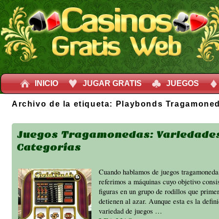
Ir al contenido principal
Ir al contenido secundario
INICIO
JUGAR GRATIS
JUEGOS
Archivo de la etiqueta:
Playbonds Tragamone
Juegos Tragamonedas: Variedade
Categorías
Cuando hablamos de juegos tragamonedas
referimos a máquinas cuyo objetivo consis
figuras en un grupo de rodillos que prime
detienen al azar. Aunque esta es la defini
variedad de juegos …