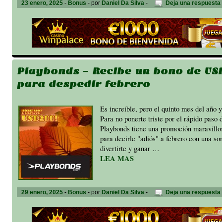
23 enero, 2025
-
Bonus
- por
Daniel Da Silva
-
Deja una respuesta
Playbonds – Recibe un bono de US
para despedir febrero
Es increíble, pero el quinto mes del año 
Para no ponerte triste por el rápido paso 
Playbonds tiene una promoción maravillo
para decirle "adiós" a febrero con una so
divertirte y ganar …
LEA MAS
29 enero, 2025
-
Bonus
- por
Daniel Da Silva
-
Deja una respuesta