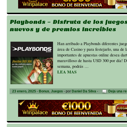
Playbonds – Disfruta de los juego
nuevos y de premios increíbles
Han arribado a Playbonds diferentes jueg
área de Casino y para festejarlo, una de
importantes de apuestas online desea dar
maravilloso de hasta USD 300 por día! D
semana, podrás …
LEA MAS
23 enero, 2025
-
Bonus
,
Juegos
- por
Daniel Da Silva
-
Deja una r