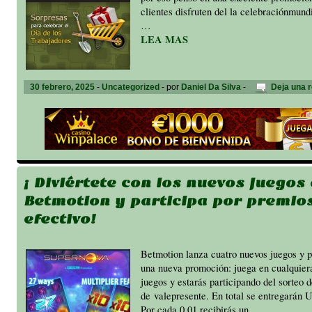
clientes disfruten del la celebraciónmund
…
LEA MAS
30 febrero, 2025
-
Uncategorized
- por
Daniel Da Silva
-
Deja una 
¡ Diviértete con los nuevos juegos
Betmotion y participa por premio
efectivo!
Betmotion lanza cuatro nuevos juegos y p
una nueva promoción: juega en cualquier
juegos y estarás participando del sorteo d
de valepresente. En total se entregarán 
Por cada 0,01 recibirás un …