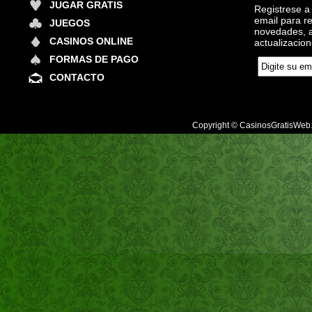
JUGAR GRATIS
Registrese a
email para re
JUEGOS
novedades, a
CASINOS ONLINE
actualizacion
FORMAS DE PAGO
CONTACTO
Copyright © CasinosGratisWeb.com 202