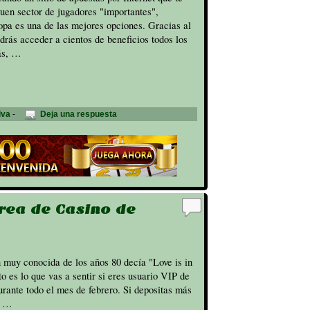
uen sector de jugadores "importantes",
pa es una de las mejores opciones. Gracias al
drás acceder a cientos de beneficios todos los
ás, …
lva
-
Deja una respuesta
área de Casino de
 muy conocida de los años 80 decía "Love is in
sto es lo que vas a sentir si eres usuario VIP de
rante todo el mes de febrero. Si depositas más
0 …