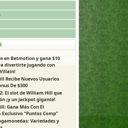
e
S
te en Betmotion y gana $10
ra divertirte jugando con
Villain!
ill Recibe Nuevos Usuarios
onus De $300
: El slot de William Hill que
ión ¡y un jackpot gigante!
ill: Gana Más Con El
 Exclusivo “Puntos Comp”
ragamonedas: Variedades y
as