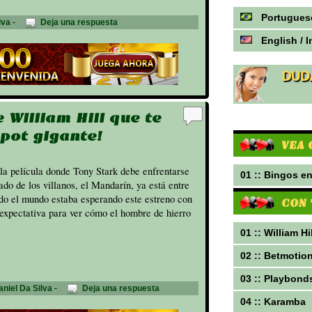
Portuguese
lva
-
Deja una respuesta
English / I
e William Hill que te
kpot gigante!
VEA 
la película donde Tony Stark debe enfrentarse
01 :: Bingos en
do de los villanos, el Mandarín, ya está entre
do el mundo estaba esperando este estreno con
CON 
expectativa para ver cómo el hombre de hierro
01 :: William Hil
02 :: Betmotio
03 :: Playbond
aniel Da Silva
-
Deja una respuesta
04 :: Karamba