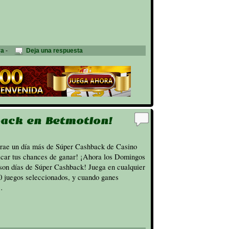
va
-
Deja una respuesta
back en Betmotion!
trae un día más de Súper Cashback de Casino
licar tus chances de ganar! ¡Ahora los Domingos
 son días de Súper Cashback! Juega en cualquier
0 juegos seleccionados, y cuando ganes
…