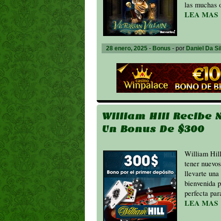
las muchas 
LEA MAS
28 enero, 2025
-
Bonus
- por
Daniel Da Si
William Hill Recibe
Un Bonus De $300
William Hill
tener nuevos
llevarte una
bienvenida p
perfecta pa
LEA MAS