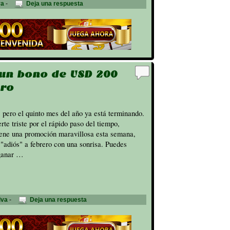
va
-
Deja una respuesta
un bono de USD 200
ero
, pero el quinto mes del año ya está terminando.
rte triste por el rápido paso del tiempo,
iene una promoción maravillosa esta semana,
 "adiós" a febrero con una sonrisa. Puedes
 ganar …
lva
-
Deja una respuesta