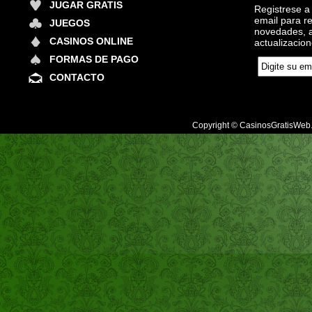
JUGAR GRATIS
Registrese a
email para re
JUEGOS
novedades, a
CASINOS ONLINE
actualizacion
FORMAS DE PAGO
CONTACTO
Copyright © CasinosGratisWeb.com 202