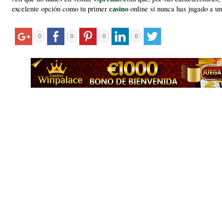
casino
excelente opción como tu primer
online si nunca has jugado a un
0
0
0
0