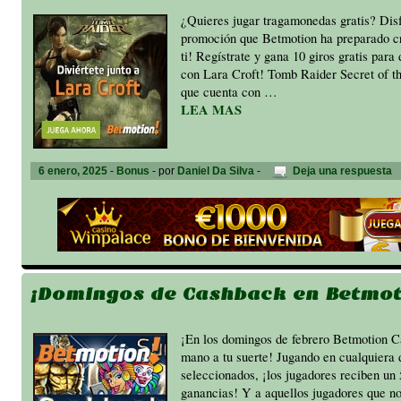
¿Quieres jugar tragamonedas gratis? Disf
promoción que Betmotion ha preparado c
ti! Regístrate y gana 10 giros gratis para 
con Lara Croft! Tomb Raider Secret of th
que cuenta con …
LEA MAS
6 enero, 2025
-
Bonus
- por
Daniel Da Silva
-
Deja una respuesta
¡Domingos de Cashback en Betmot
¡En los domingos de febrero Betmotion C
mano a tu suerte! Jugando en cualquiera 
seleccionados, ¡los jugadores reciben un
ganancias! Y a aquellos jugadores que n