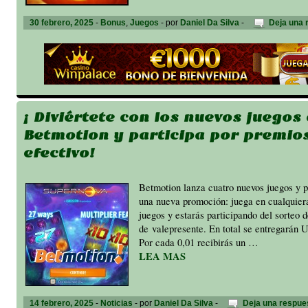
30 febrero, 2025
-
Bonus
,
Juegos
- por
Daniel Da Silva
-
Deja una 
¡ Diviértete con los nuevos juegos
Betmotion y participa por premio
efectivo!
Betmotion lanza cuatro nuevos juegos y p
una nueva promoción: juega en cualquier
juegos y estarás participando del sorteo d
de valepresente. En total se entregarán 
Por cada 0,01 recibirás un …
LEA MAS
14 febrero, 2025
-
Noticias
- por
Daniel Da Silva
-
Deja una respue