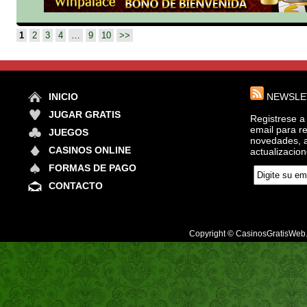
Navegador de artículos
1
2
3
4
…
9
10
>>
INICIO
NEWSLE
JUGAR GRATIS
Registrese a
email para re
JUEGOS
novedades, a
CASINOS ONLINE
actualizacion
FORMAS DE PAGO
CONTACTO
Copyright © CasinosGratisWeb.com 202