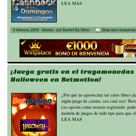
LEA MAS
5 febrero, 2025
-
Bonus
- por
Daniel Da Silva
-
Deja una respuesta
¡Juega gratis en el tragamonedas
Halloween en Betmotion!
¿Por qué no aprovechar tus ratos libres ju
algún juego de casino, sea cual sea? Bet
esa opción como usuario registrado: podr
montón de juegos de todo tipo para que el
LEA MAS