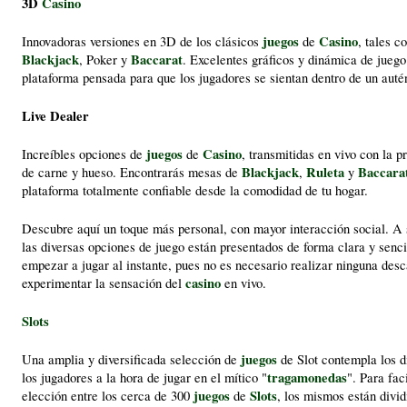
3D
Casino
juegos
Casino
Innovadoras versiones en 3D de los clásicos
de
, tales 
Blackjack
Baccarat
, Poker y
. Excelentes gráficos y dinámica de juego
plataforma pensada para que los jugadores se sientan dentro de un auté
Live Dealer
juegos
Casino
Increíbles opciones de
de
, transmitidas en vivo con la p
Blackjack
Ruleta
Baccara
de carne y hueso. Encontrarás mesas de
,
y
plataforma totalmente confiable desde la comodidad de tu hogar.
Descubre aquí un toque más personal, con mayor interacción social. A s
las diversas opciones de juego están presentados de forma clara y senci
empezar a jugar al instante, pues no es necesario realizar ninguna des
casino
experimentar la sensación del
en vivo.
Slots
juegos
Una amplia y diversificada selección de
de Slot contempla los d
tragamonedas
los jugadores a la hora de jugar en el mítico "
". Para fac
juegos
Slots
elección entre los cerca de 300
de
, los mismos están divi