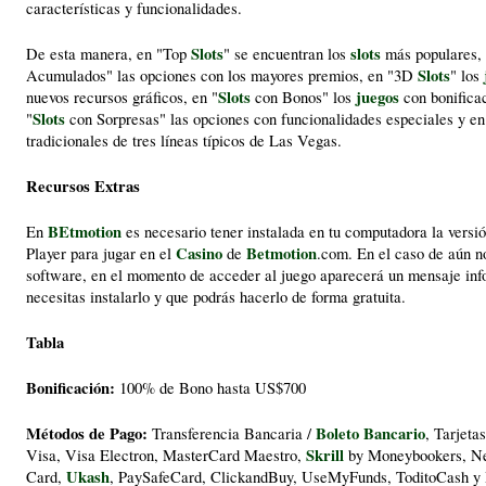
características y funcionalidades.
Slots
slots
De esta manera, en "Top
" se encuentran los
más populares, 
Slots
Acumulados" las opciones con los mayores premios, en "3D
" los
Slots
juegos
nuevos recursos gráficos, en "
con Bonos" los
con bonificac
Slots
"
con Sorpresas" las opciones con funcionalidades especiales y e
tradicionales de tres líneas típicos de Las Vegas.
Recursos Extras
BEtmotion
En
es necesario tener instalada en tu computadora la versi
Casino
Betmotion
Player para jugar en el
de
.com. En el caso de aún no
software, en el momento de acceder al juego aparecerá un mensaje in
necesitas instalarlo y que podrás hacerlo de forma gratuita.
Tabla
Bonificación:
100% de Bono hasta US$700
Métodos de Pago:
Boleto Bancario
Transferencia Bancaria /
, Tarjeta
Skrill
Visa, Visa Electron, MasterCard Maestro,
by Moneybookers, Ne
Ukash
Card,
, PaySafeCard, ClickandBuy, UseMyFunds, ToditoCash y 