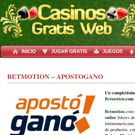
Ir al contenido principal
Ir al contenido secundario
INICIO
JUGAR GRATIS
JUEGOS
BETMOTION – APOSTOGANO
Un completísi
Betmotion
.com
Betmotion
.com 
online
líderes d
latinoamericano,
de productos, c