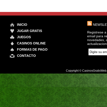
INICIO
NEWSLE
JUGAR GRATIS
Registrese a
email para re
JUEGOS
novedades, a
CASINOS ONLINE
actualizacion
FORMAS DE PAGO
CONTACTO
Copyright © CasinosGratisWeb.com 202