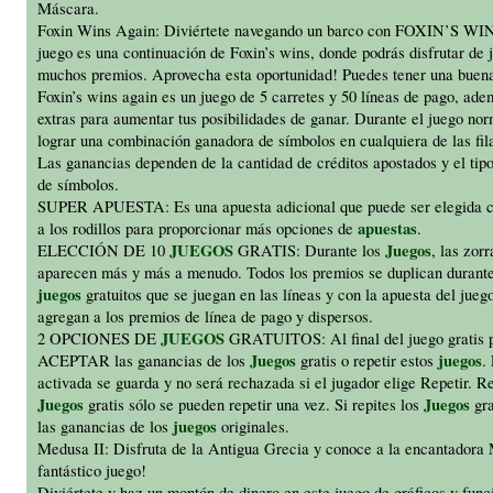
Máscara.
Foxin Wins Again: Diviértete navegando un barco con FOXIN’S W
juego es una continuación de Foxin’s wins, donde podrás disfrutar de 
muchos premios. Aprovecha esta oportunidad! Puedes tener una buen
Foxin’s wins again es un juego de 5 carretes y 50 líneas de pago, ad
extras para aumentar tus posibilidades de ganar. Durante el juego norm
lograr una combinación ganadora de símbolos en cualquiera de las fil
Las ganancias dependen de la cantidad de créditos apostados y el ti
de símbolos.
SUPER APUESTA: Es una apuesta adicional que puede ser elegida con
apuestas
a los rodillos para proporcionar más opciones de
.
JUEGOS
Juegos
ELECCIÓN DE 10
GRATIS: Durante los
, las zor
aparecen más y más a menudo. Todos los premios se duplican durante 
juegos
gratuitos que se juegan en las líneas y con la apuesta del jueg
agregan a los premios de línea de pago y dispersos.
JUEGOS
2 OPCIONES DE
GRATUITOS: Al final del juego gratis p
Juegos
juegos
ACEPTAR las ganancias de los
gratis o repetir estos
.
activada se guarda y no será rechazada si el jugador elige Repetir. R
Juegos
Juegos
gratis sólo se pueden repetir una vez. Si repites los
gra
juegos
las ganancias de los
originales.
Medusa II: Disfruta de la Antigua Grecia y conoce a la encantadora
fantástico juego!
Diviértete y haz un montón de dinero en este juego de gráficos y func