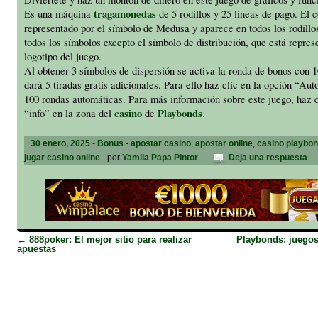
tragamonedas
Es una máquina
de 5 rodillos y 25 líneas de pago. El 
representado por el símbolo de Medusa y aparece en todos los rodillos
todos los símbolos excepto el símbolo de distribución, que está repres
logotipo del juego.
Al obtener 3 símbolos de dispersión se activa la ronda de bonos con 1
dará 5 tiradas gratis adicionales. Para ello haz clic en la opción “Auto
100 rondas automáticas. Para más información sobre este juego, haz c
casino
Playbonds
“info” en la zona del
de
.
30 enero, 2025
-
Bonus
-
apostar casino
,
apostar online
,
casino playbo
jugar casino online
- por
Yamila Papa Pintor
-
Deja una respuesta
←
888poker: El mejor sitio para realizar
Playbonds: juegos
Navegador de artículos
apuestas