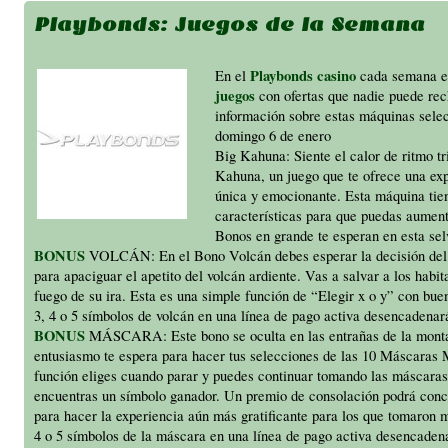
Playbonds: Juegos de la Semana
Playbonds
casino
En el
cada semana el
juegos
con ofertas que nadie puede re
información sobre estas máquinas selec
domingo 6 de enero
Big Kahuna: Siente el calor de ritmo tr
Kahuna, un juego que te ofrece una exp
única y emocionante. Esta máquina ti
características para que puedas aument
Bonos en grande te esperan en esta selv
BONUS
VOLCÁN: En el Bono Volcán debes esperar la decisión del j
para apaciguar el apetito del volcán ardiente. Vas a salvar a los habita
fuego de su ira. Esta es una simple función de “Elegir x o y” con bu
3, 4 o 5 símbolos de volcán en una línea de pago activa desencadenar
BONUS
MÁSCARA: Este bono se oculta en las entrañas de la mont
entusiasmo te espera para hacer tus selecciones de las 10 Máscaras 
función eliges cuando parar y puedes continuar tomando las máscaras
encuentras un símbolo ganador. Un premio de consolación podrá con
para hacer la experiencia aún más gratificante para los que tomaron m
4 o 5 símbolos de la máscara en una línea de pago activa desencadena