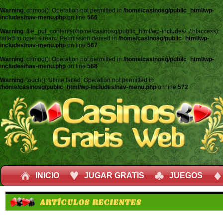
Warning
: chmod(): Operation not permitted in
/home/casinosg/public_html/wp-
includes/nav-menu.php
on line
566
Warning
: file_put_contents(/home/casinosg/public_html/wp-includes/../.htaccess):
failed to open stream: Permission denied in
/home/casinosg/public_html/wp-
includes/nav-menu.php
on line
567
Warning
: chmod(): Operation not permitted in
/home/casinosg/public_html/wp-
includes/nav-menu.php
on line
568
Warning
: touch(): Utime failed: Operation not permitted in
/home/casinosg/public_html/wp-includes/nav-menu.php
on line
572
Ir al contenido principal
Ir al contenido secundario
INICIO
JUGAR GRATIS
JUEGOS
ARTÍCULOS RECIENTES