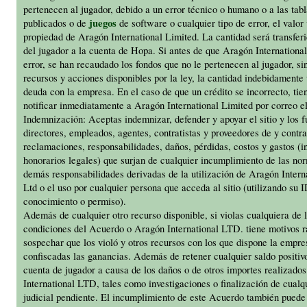
pertenecen al jugador, debido a un error técnico o humano o a las tab
juegos
publicados o de
de software o cualquier tipo de error, el valor 
propiedad de Aragón International Limited. La cantidad será transfer
del jugador a la cuenta de Hopa. Si antes de que Aragón International
error, se han recaudado los fondos que no le pertenecen al jugador, sin
recursos y acciones disponibles por la ley, la cantidad indebidamente
deuda con la empresa. En el caso de que un crédito se incorrecto, tie
notificar inmediatamente a Aragón International Limited por correo el
Indemnización: Aceptas indemnizar, defender y apoyar el sitio y los f
directores, empleados, agentes, contratistas y proveedores de y contra
reclamaciones, responsabilidades, daños, pérdidas, costos y gastos (i
honorarios legales) que surjan de cualquier incumplimiento de las n
demás responsabilidades derivadas de la utilización de Aragón Intern
Ltd o el uso por cualquier persona que acceda al sitio (utilizando su I
conocimiento o permiso).
Además de cualquier otro recurso disponible, si violas cualquiera de 
condiciones del Acuerdo o Aragón International LTD. tiene motivos 
sospechar que los violó y otros recursos con los que dispone la empre
confiscadas las ganancias. Además de retener cualquier saldo positivo
cuenta de jugador a causa de los daños o de otros importes realizado
International LTD, tales como investigaciones o finalización de cualq
judicial pendiente. El incumplimiento de este Acuerdo también puede 