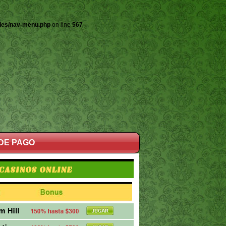
udes/nav-menu.php
on line
567
DE PAGO
CASINOS ONLINE