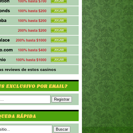
as reviews de estos casinos
S EXCLUSIVO POR EMAIL?
UEDA RÁPIDA