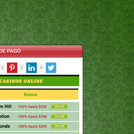
DE PAGO
0
2
0
CASINOS ONLINE