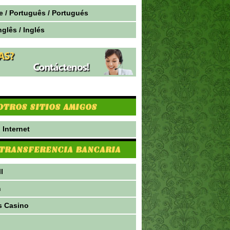
 / Português / Portugués
nglês / Inglés
OTROS SITIOS AMIGOS
 Internet
TRANSFERENCIA BANCARIA
l
n
s Casino