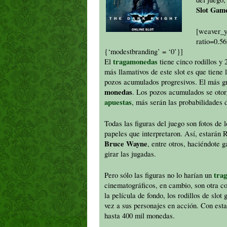
Slot Gam
[weaver_y
ratio=0.5
{‘modestbranding’ = ‘0’}]
tragamonedas
El
tiene cinco rodillos y
más llamativos de este slot es que tiene 
pozos acumulados progresivos. El más g
monedas
. Los pozos acumulados se otor
apuestas
, más serán las probabilidades 
Todas las figuras del juego son fotos de 
papeles que interpretaron. Así, estarán 
Bruce Wayne
, entre otros, haciéndote 
girar las jugadas.
tra
Pero sólo las figuras no lo harían un
cinematográficos, en cambio, son otra c
la película de fondo, los rodillos de slot
vez a sus personajes en acción. Con es
hasta 400 mil monedas.