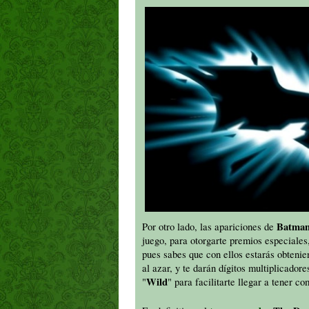
Batma
Por otro lado, las apariciones de
juego, para otorgarte premios especiale
pues sabes que con ellos estarás obtenie
al azar, y te darán dígitos multiplicador
Wild
"
" para facilitarte llegar a tener 