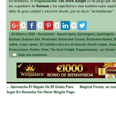
tragamonedas
The Dark Knight
En definitiva, el
es un juego que dis
Batman
los seguidores de
y los superhéroes sino también todos aquel
slots
de gran calidad y atractivo diseño, por no decir "deslumbrante".
0
0
2
0
24 febrero, 2025
-
Revisiones
-
Aposto gano
,
Apostogano
,
apostogano
,
Batman
,
Batman Slot
,
Betmotion
,
Betmotion Casino
,
Betmotion Ruleta
,
B
online
,
craps
,
dados
,
El Caballero Oscuro
,
El Guasón
,
Heath Ledger
,
Hop
Promociones
,
Ruleta
,
Slots
,
The Dark Knight
,
Tragamonedas
- por
Daniel
Deja una respuesta
Navegador de artículos
←
Aprovecha El Regalo De $5 Gratis Para
Magical Forest, un n
Jugar En Karamba Sin Hacer Ningún Pago