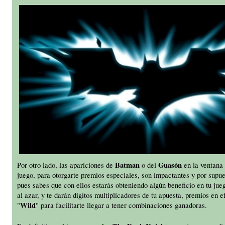
Batman
Guasón
Por otro lado, las apariciones de
o del
en la ventana 
juego, para otorgarte premios especiales, son impactantes y por supu
pues sabes que con ellos estarás obteniendo algún beneficio en tu jue
al azar, y te darán dígitos multiplicadores de tu apuesta, premios en e
Wild
"
" para facilitarte llegar a tener combinaciones ganadoras.