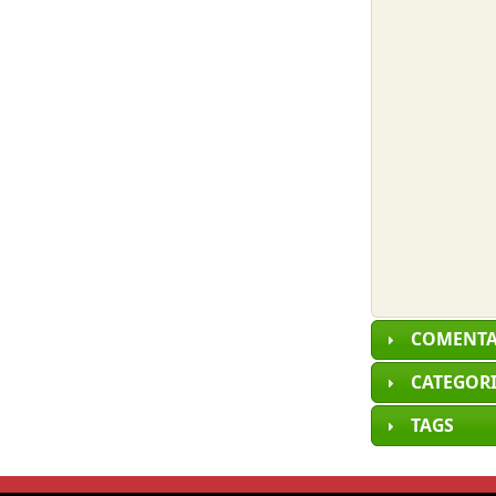
COMENTA
CATEGOR
TAGS