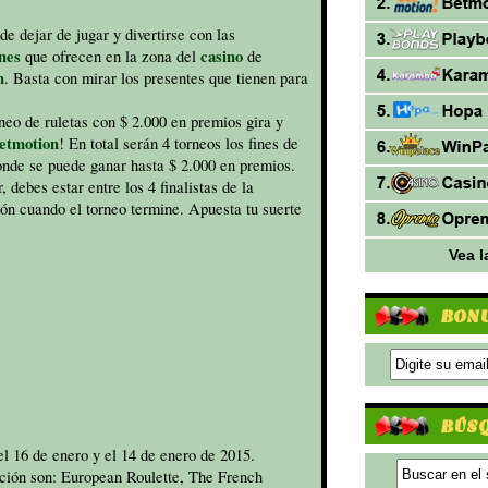
e dejar de jugar y divertirse con las
nes
casino
que ofrecen en la zona del
de
n
. Basta con mirar los presentes que tienen para
neo de ruletas con $ 2.000 en premios gira y
etmotion
! En total serán 4 torneos los fines de
nde se puede ganar hasta $ 2.000 en premios.
, debes estar entre los 4 finalistas de la
ión cuando el torneo termine. Apuesta tu suerte
Vea l
BONU
BÚSQ
el 16 de enero y el 14 de enero de 2015.
ción son: European Roulette, The French