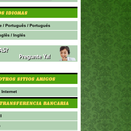
S IDIOMAS
 / Português / Portugués
nglês / Inglés
OTROS SITIOS AMIGOS
 Internet
TRANSFERENCIA BANCARIA
l
n