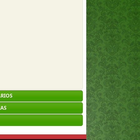
RIOS
IAS