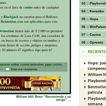
unes.
03 :: Playbond
casino
ces en el área de
antes de cualquier
04 :: Karamba
Blackjack
y
no cuentan para el Rollover.
05 :: Hopa
Betmotion
e
.com son aplicables para esta
06 :: WinPalac
Betmotion
tienen más de $ 2.000 en premios!
07 :: Casino
 las aventuras de Lara Croft, una cazadora de
s en busca de tesoros y objetos en tumbas y
08 :: Opremio
stán llenas de acción, peligro y suspenso.
: El número 47 significa algo para ti?
RECIENTE
Hopa: Jue
apostar online
,
casino betmotion
,
jugar casino
,
compensa
r
-
Deja una respuesta
William H
Playbond
Betmotion
película
William Hill: Bono “Recomienda a un
Playbonds
amigo”
→
semana