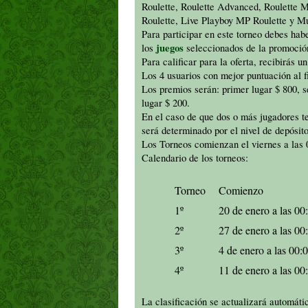
Roulette, Roulette Advanced, Roulette 
Roulette, Live Playboy MP Roulette y M
Para participar en este torneo debes hab
juegos
los
seleccionados de la promoció
Para calificar para la oferta, recibirás 
Los 4 usuarios con mejor puntuación al f
Los premios serán: primer lugar $ 800, s
lugar $ 200.
En el caso de que dos o más jugadores te
será determinado por el nivel de depósit
Los Torneos comienzan el viernes a las 0
Calendario de los torneos:
Torneo
Comienzo
1º
20 de enero a las 00
2º
27 de enero a las 00
3º
4 de enero a las 00:
4º
11 de enero a las 00
La clasificación se actualizará automát