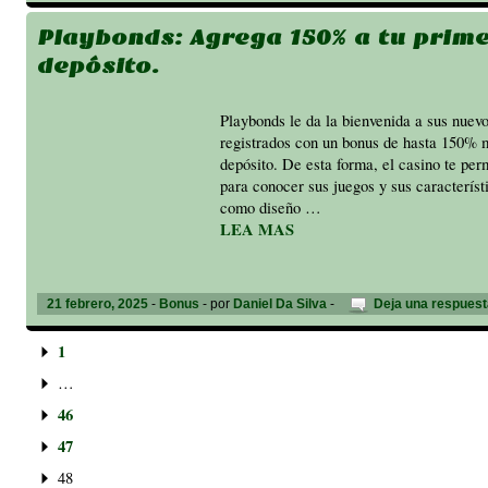
Playbonds: Agrega 150% a tu prim
depósito.
Playbonds le da la bienvenida a sus nuevo
registrados con un bonus de hasta 150% 
depósito. De esta forma, el casino te perm
para conocer sus juegos y sus característ
como diseño …
LEA MAS
21 febrero, 2025
-
Bonus
- por
Daniel Da Silva
-
Deja una respuest
1
…
46
47
48