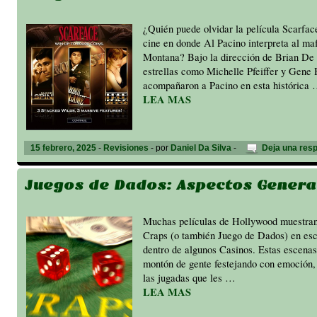
¿Quién puede olvidar la película Scarface
cine en donde Al Pacino interpreta al ma
Montana? Bajo la dirección de Brian De 
estrellas como Michelle Pfeiffer y Gen
acompañaron a Pacino en esta histórica
LEA MAS
15 febrero, 2025
-
Revisiones
- por
Daniel Da Silva
-
Deja una res
Juegos de Dados: Aspectos Genera
Muchas películas de Hollywood muestran
Craps (o también Juego de Dados) en es
dentro de algunos Casinos. Estas escena
montón de gente festejando con emoción, c
las jugadas que les …
LEA MAS