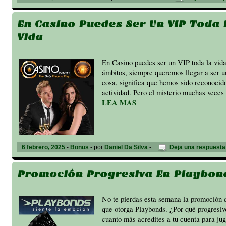
En Casino Puedes Ser Un VIP Toda 
Vida
En Casino puedes ser un VIP toda la vida
ámbitos, siempre queremos llegar a ser u
cosa, significa que hemos sido reconocid
actividad. Pero el misterio muchas vece
LEA MAS
6 febrero, 2025
-
Bonus
- por
Daniel Da Silva
-
Deja una respuesta
Promoción Progresiva En Playbon
No te pierdas esta semana la promoción 
que otorga Playbonds. ¿Por qué progresiv
cuanto más acredites a tu cuenta para ju