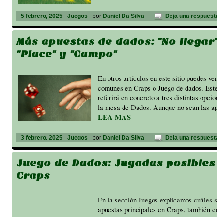
5 febrero, 2025
-
Juegos
- por
Daniel Da Silva
-
Deja una respuest
Más apuestas de dados: "No llegar"
"Place" y "Campo"
En otros artículos en este sitio puedes ve
comunes en Craps o Juego de dados. Este
referirá en concreto a tres distintas opci
la mesa de Dados. Aunque no sean las a
LEA MAS
3 febrero, 2025
-
Juegos
- por
Daniel Da Silva
-
Deja una respuest
Juego de Dados: Jugadas posibles
Craps
En la sección Juegos explicamos cuáles s
apuestas principales en Craps, también 