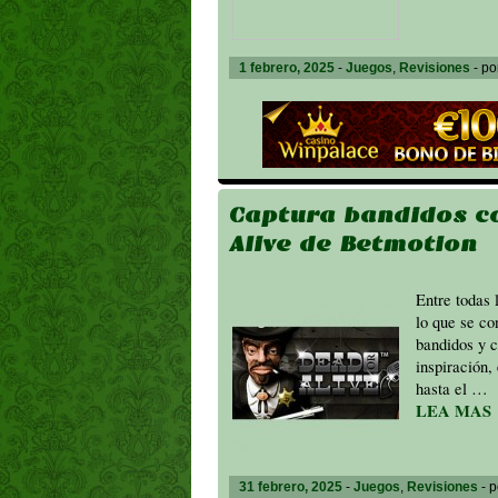
1 febrero, 2025
-
Juegos
,
Revisiones
- po
Captura bandidos co
Alive de Betmotion
Entre todas 
lo que se co
bandidos y c
inspiración,
hasta el …
LEA MAS
31 febrero, 2025
-
Juegos
,
Revisiones
- 