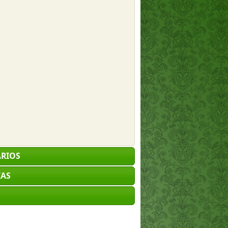
RIOS
IAS