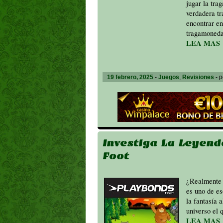
jugar la tr
verdadera tr
encontrar en
tragamoned
LEA MAS
19 febrero, 2025
-
Juegos
,
Revisiones
- 
Investiga La Leyend
Foot
¿Realmente 
es uno de es
la fantasía 
universo el 
LEA MAS