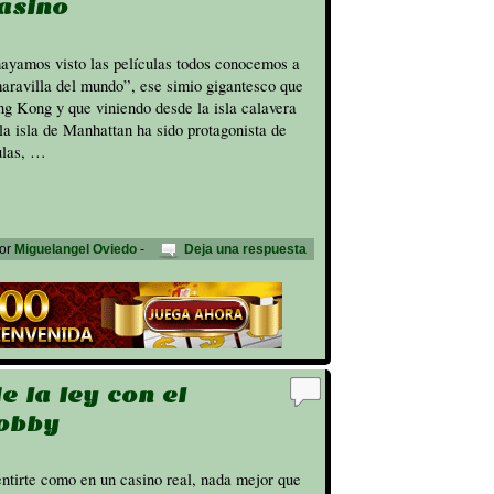
asino
ayamos visto las películas todos conocemos a
aravilla del mundo”, ese simio gigantesco que
g Kong y que viniendo desde la isla calavera
 la isla de Manhattan ha sido protagonista de
ulas, …
por
Miguelangel Oviedo
-
Deja una respuesta
e la ley con el
obby
entirte como en un casino real, nada mejor que