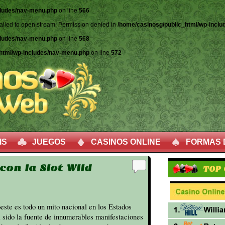
cludes/nav-menu.php
on line
566
 failed to open stream: Permission denied in
/home/casinosg/public_html/wp-incl
cludes/nav-menu.php
on line
568
html/wp-includes/nav-menu.php
on line
572
IS
JUEGOS
CASINOS ONLINE
FORMAS 
 con la Slot Wild
TOP 
oeste es todo un mito nacional en los Estados
 sido la fuente de innumerables manifestaciones