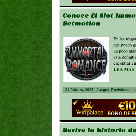
Conoce El Slot Imm
Betmotion
En las traga
que puedo g
un poco más 
esta defini
encontrar e
LEA MAS
24 febrero, 2025
-
Juegos
,
Revisiones
- 
Revive la historia d