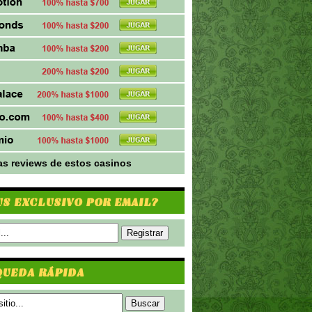
as reviews de estos casinos
S EXCLUSIVO POR EMAIL?
UEDA RÁPIDA