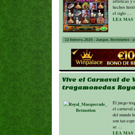
artísticas y
hechos hist
el siglo …
LEA MAS
13 febrero, 2025
-
Juegos
,
Revisiones
- 
Vive el Carnaval de 
tragamonedas Roya
El juego tra
el carnaval 
del mundo ha
son tan espe
se …
LEA MAS