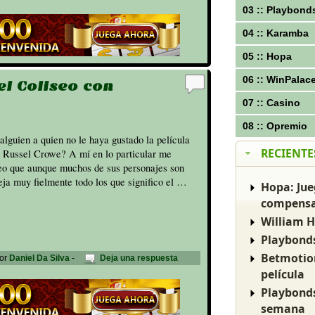
03 :: Playbond
04 :: Karamba
05 :: Hopa
06 :: WinPalac
el Coliseo con
07 :: Casino
08 :: Opremio
lguien a quien no le haya gustado la película
RECIENTE
e Russel Crowe? A mí en lo particular me
reo que aunque muchos de sus personajes son
fleja muy fielmente todo los que significo el …
Hopa: Jue
compensa
William H
Playbond
Betmotion
por
Daniel Da Silva
-
Deja una respuesta
película
Playbonds
semana