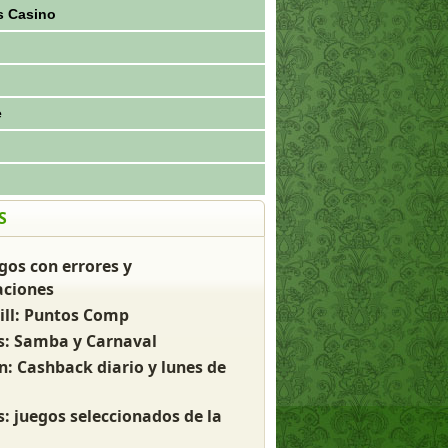
s Casino
e
S
gos con errores y
ciones
ill: Puntos Comp
s: Samba y Carnaval
: Cashback diario y lunes de
: juegos seleccionados de la