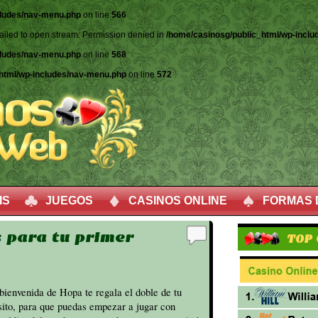
cludes/nav-menu.php
on line
566
 failed to open stream: Permission denied in
/home/casinosg/public_html/wp-incl
cludes/nav-menu.php
on line
568
html/wp-includes/nav-menu.php
on line
572
IS
JUEGOS
CASINOS ONLINE
FORMAS 
 para tu primer
TOP 
bienvenida de Hopa te regala el doble de tu
sito, para que puedas empezar a jugar con