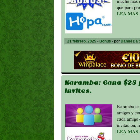
mucho más c
que para pro
LEA MAS
21 febrero, 2025
-
Bonus
- por
Daniel Da 
Karamba: Gana $25 
invites.
Karamba te o
amigos y com
cada amigo q
invitación, 
LEA MAS