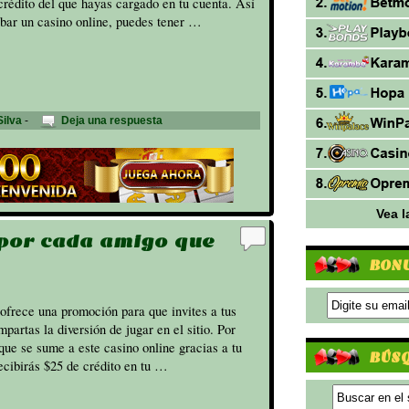
rédito del que hayas cargado en tu cuenta. Así
bar un casino online, puedes tener …
Silva
-
Deja una respuesta
Vea l
por cada amigo que
BONU
frece una promoción para que invites a tus
partas la diversión de jugar en el sitio. Por
ue se sume a este casino online gracias a tu
BÚSQ
recibirás $25 de crédito en tu …