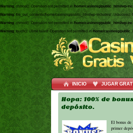
Warning
: chmod(): Operation not permitted in
/home/casinosg/public_html/wp-in
Warning
: file_put_contents(/home/casinosg/public_html/wp-includes/../.htaccess):
Warning
: chmod(): Operation not permitted in
/home/casinosg/public_html/wp-in
Warning
: touch(): Utime failed: Operation not permitted in
/home/casinosg/public_
Ir al contenido principal
Ir al contenido secundario
INICIO
JUGAR GRAT
Hopa: 100% de bonus
depósito.
El bonus de 
primer depó