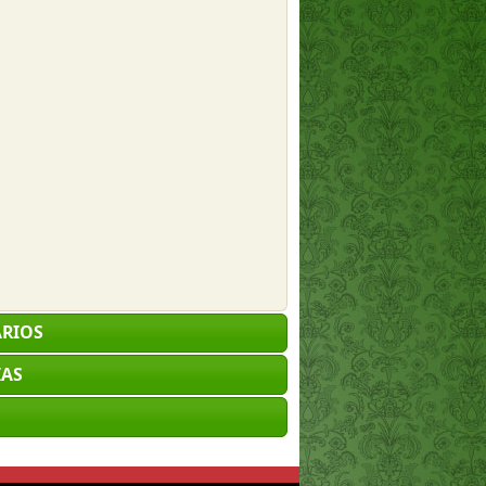
RIOS
IAS