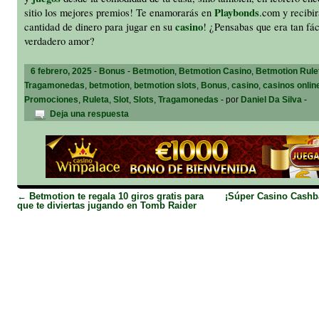
Playbonds
sitio los mejores premios! Te enamorarás en
.com y recibi
casino
cantidad de dinero para jugar en su
! ¿Pensabas que era tan fác
verdadero amor?
6 febrero, 2025
-
Bonus
-
Betmotion
,
Betmotion Casino
,
Betmotion Rule
Tragamonedas
,
betmotion
,
betmotion slots
,
Bonus
,
casino
,
casinos onlin
Promociones
,
Ruleta
,
Slot
,
Slots
,
Tragamonedas
- por
Daniel Da Silva
-
Deja una respuesta
←
Betmotion te regala 10 giros gratis para
¡Súper Casino Cashb
Navegador de artículos
que te diviertas jugando en Tomb Raider