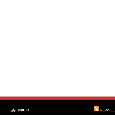
INICIO
NEWSLE