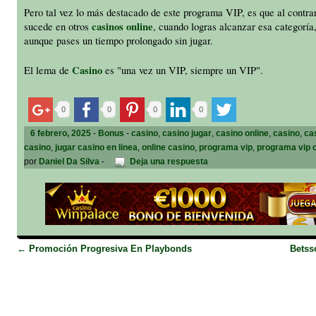
Pero tal vez lo más destacado de este programa VIP, es que al contrar
casinos online
sucede en otros
, cuando logras alcanzar esa categoría,
aunque pases un tiempo prolongado sin jugar.
Casino
El lema de
es "una vez un VIP, siempre un VIP".
0
0
0
0
6 febrero, 2025
-
Bonus
-
casino
,
casino jugar
,
casino online
,
casino
,
ca
casino
,
jugar casino en linea
,
online casino
,
programa vip
,
programa vip 
por
Daniel Da Silva
-
Deja una respuesta
Navegador de artículos
←
Promoción Progresiva En Playbonds
Betss